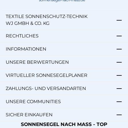
TEXTILE SONNENSCHUTZ-TECHNIK
WJ GMBH & CO. KG
RECHTLICHES
INFORMATIONEN
UNSERE BERWERTUNGEN
VIRTUELLER SONNESEGELPLANER
ZAHLUNGS- UND VERSANDARTEN
UNSERE COMMUNITIES
SICHER EINKAUFEN
SONNENSEGEL NACH MASS - TOP