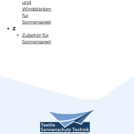
und
Windstärken
für
Sonnensegel
Z
Zubehör für
Sonnensegel