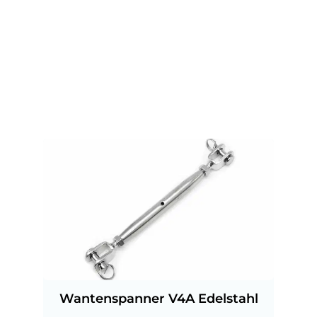
Wantenspanner V4A Edelstahl