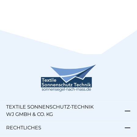
TEXTILE SONNENSCHUTZ-TECHNIK
WJ GMBH & CO. KG
RECHTLICHES