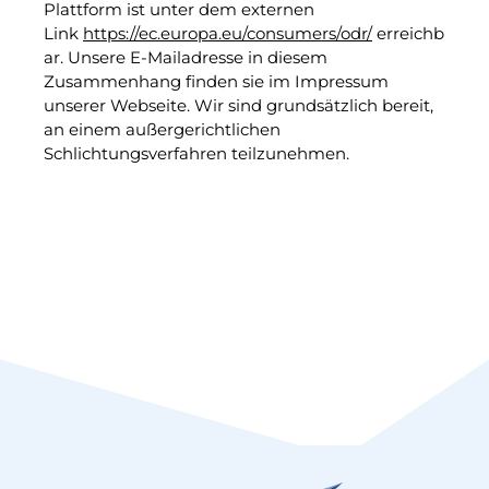
Plattform ist unter dem externen
Link
https://ec.europa.eu/consumers/odr/
erreichb
ar. Unsere E-Mailadresse in diesem
Zusammenhang finden sie im Impressum
unserer Webseite. Wir sind grundsätzlich bereit,
an einem außergerichtlichen
Schlichtungsverfahren teilzunehmen.