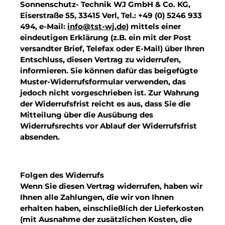
Sonnenschutz- Technik WJ GmbH & Co. KG,
Eiserstraße 55, 33415 Verl, Tel.: +49 (0) 5246 933
494, e-Mail:
info@tst-wj.de
) mittels einer
eindeutigen Erklärung (z.B. ein mit der Post
versandter Brief, Telefax oder E-Mail) über Ihren
Entschluss, diesen Vertrag zu widerrufen,
informieren. Sie können dafür das beigefügte
Muster-Widerrufsformular verwenden, das
jedoch nicht vorgeschrieben ist. Zur Wahrung
der Widerrufsfrist reicht es aus, dass Sie die
Mitteilung über die Ausübung des
Widerrufsrechts vor Ablauf der Widerrufsfrist
absenden.
Folgen des Widerrufs
Wenn Sie diesen Vertrag widerrufen, haben wir
Ihnen alle Zahlungen, die wir von Ihnen
erhalten haben, einschließlich der Lieferkosten
(mit Ausnahme der zusätzlichen Kosten, die