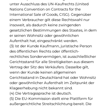
unter Ausschluss des UN-Kaufrechts (United
Nations Convention on Contracts for the
International Sale of Goods, CISG). Gegenüber
einem Verbraucher gilt diese Rechtswahl nur
insoweit, als dadurch keine zwingenden
gesetzlichen Bestimmungen des Staates, in dem
er seinen Wohnsitz oder gewöhnlichen
Aufenthalt hat, eingeschränkt werden.
(3) Ist der Kunde Kaufmann, juristische Person
des öffentlichen Rechts oder öffentlich-
rechtliches Sondervermögen, ist ausschließlicher
Gerichtsstand für alle Streitigkeiten aus diesem
Vertrag der Sitz des Verkäufers. Dasselbe gilt,
wenn der Kunde keinen allgemeinen
Gerichtsstand in Deutschland hat oder Wohnsitz
oder gewöhnlicher Aufenthalt im Zeitpunkt der
Klageerhebung nicht bekannt sind.
(4) Die Vertragssprache ist deutsch.
(5) Die EU-Kommission stellt eine Plattform für
außergerichtliche Streitschlichtung bereit. Die