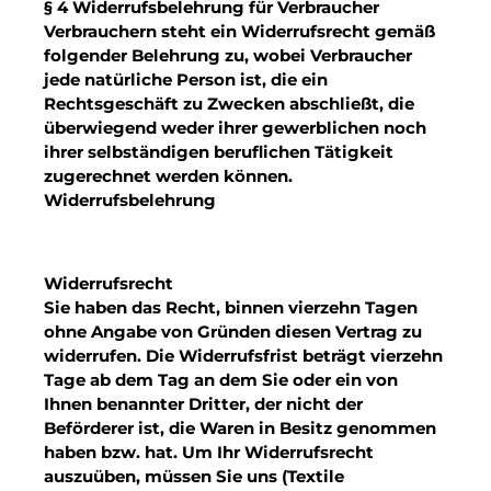
§ 4 Widerrufsbelehrung für Verbraucher
Verbrauchern steht ein Widerrufsrecht gemäß
folgender Belehrung zu, wobei Verbraucher
jede natürliche Person ist, die ein
Rechtsgeschäft zu Zwecken abschließt, die
überwiegend weder ihrer gewerblichen noch
ihrer selbständigen beruflichen Tätigkeit
zugerechnet werden können.
Widerrufsbelehrung
Widerrufsrecht
Sie haben das Recht, binnen vierzehn Tagen
ohne Angabe von Gründen diesen Vertrag zu
widerrufen. Die Widerrufsfrist beträgt vierzehn
Tage ab dem Tag an dem Sie oder ein von
Ihnen benannter Dritter, der nicht der
Beförderer ist, die Waren in Besitz genommen
haben bzw. hat. Um Ihr Widerrufsrecht
auszuüben, müssen Sie uns (Textile