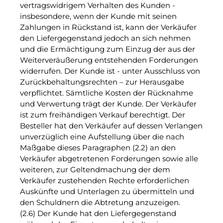
vertragswidrigem Verhalten des Kunden -
insbesondere, wenn der Kunde mit seinen
Zahlungen in Rückstand ist, kann der Verkäufer
den Liefergegenstand jedoch an sich nehmen
und die Ermächtigung zum Einzug der aus der
Weiterveräußerung entstehenden Forderungen
widerrufen. Der Kunde ist - unter Ausschluss von
Zurückbehaltungsrechten – zur Herausgabe
verpflichtet. Sämtliche Kosten der Rücknahme
und Verwertung trägt der Kunde. Der Verkäufer
ist zum freihändigen Verkauf berechtigt. Der
Besteller hat den Verkäufer auf dessen Verlangen
unverzüglich eine Aufstellung über die nach
Maßgabe dieses Paragraphen (2.2) an den
Verkäufer abgetretenen Forderungen sowie alle
weiteren, zur Geltendmachung der dem
Verkäufer zustehenden Rechte erforderlichen
Auskünfte und Unterlagen zu übermitteln und
den Schuldnern die Abtretung anzuzeigen.
(2.6) Der Kunde hat den Liefergegenstand