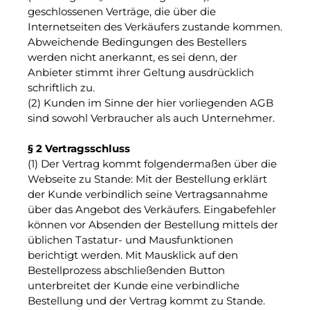
geschlossenen Verträge, die über die
Internetseiten des Verkäufers zustande kommen.
Abweichende Bedingungen des Bestellers
werden nicht anerkannt, es sei denn, der
Anbieter stimmt ihrer Geltung ausdrücklich
schriftlich zu.
(2) Kunden im Sinne der hier vorliegenden AGB
sind sowohl Verbraucher als auch Unternehmer.
§ 2 Vertragsschluss
(1) Der Vertrag kommt folgendermaßen über die
Webseite zu Stande: Mit der Bestellung erklärt
der Kunde verbindlich seine Vertragsannahme
über das Angebot des Verkäufers. Eingabefehler
können vor Absenden der Bestellung mittels der
üblichen Tastatur- und Mausfunktionen
berichtigt werden. Mit Mausklick auf den
Bestellprozess abschließenden Button
unterbreitet der Kunde eine verbindliche
Bestellung und der Vertrag kommt zu Stande.