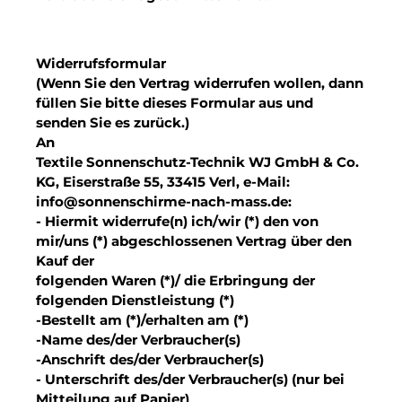
Widerrufsformular
(Wenn Sie den Vertrag widerrufen wollen, dann
füllen Sie bitte dieses Formular aus und
senden Sie es zurück.)
An
Textile Sonnenschutz-Technik WJ GmbH & Co.
KG, Eiserstraße 55, 33415 Verl, e-Mail:
info@sonnenschirme-nach-mass.de:
- Hiermit widerrufe(n) ich/wir (*) den von
mir/uns (*) abgeschlossenen Vertrag über den
Kauf der
folgenden Waren (*)/ die Erbringung der
folgenden Dienstleistung (*)
-Bestellt am (*)/erhalten am (*)
-Name des/der Verbraucher(s)
-Anschrift des/der Verbraucher(s)
- Unterschrift des/der Verbraucher(s) (nur bei
Mitteilung auf Papier)