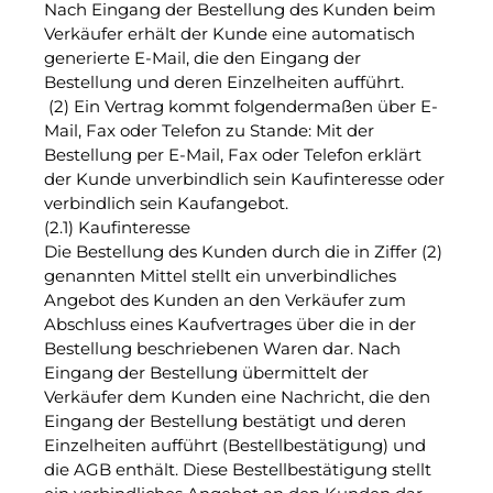
Nach Eingang der Bestellung des Kunden beim
Verkäufer erhält der Kunde eine automatisch
generierte E-Mail, die den Eingang der
Bestellung und deren Einzelheiten aufführt.
(2) Ein Vertrag kommt folgendermaßen über E-
Mail, Fax oder Telefon zu Stande: Mit der
Bestellung per E-Mail, Fax oder Telefon erklärt
der Kunde unverbindlich sein Kaufinteresse oder
verbindlich sein Kaufangebot.
(2.1) Kaufinteresse
Die Bestellung des Kunden durch die in Ziffer (2)
genannten Mittel stellt ein unverbindliches
Angebot des Kunden an den Verkäufer zum
Abschluss eines Kaufvertrages über die in der
Bestellung beschriebenen Waren dar. Nach
Eingang der Bestellung übermittelt der
Verkäufer dem Kunden eine Nachricht, die den
Eingang der Bestellung bestätigt und deren
Einzelheiten aufführt (Bestellbestätigung) und
die AGB enthält. Diese Bestellbestätigung stellt