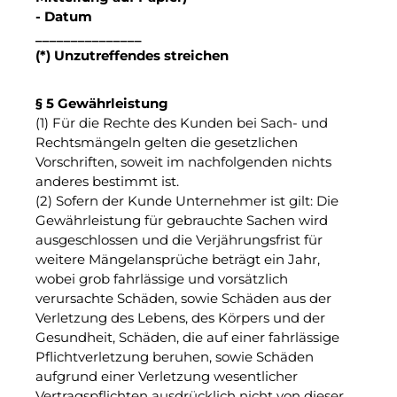
- Datum
_______________
(*) Unzutreffendes streichen
§ 5 Gewährleistung
(1) Für die Rechte des Kunden bei Sach- und
Rechtsmängeln gelten die gesetzlichen
Vorschriften, soweit im nachfolgenden nichts
anderes bestimmt ist.
(2) Sofern der Kunde Unternehmer ist gilt: Die
Gewährleistung für gebrauchte Sachen wird
ausgeschlossen und die Verjährungsfrist für
weitere Mängelansprüche beträgt ein Jahr,
wobei grob fahrlässige und vorsätzlich
verursachte Schäden, sowie Schäden aus der
Verletzung des Lebens, des Körpers und der
Gesundheit, Schäden, die auf einer fahrlässige
Pflichtverletzung beruhen, sowie Schäden
aufgrund einer Verletzung wesentlicher
Vertragspflichten ausdrücklich nicht von dieser