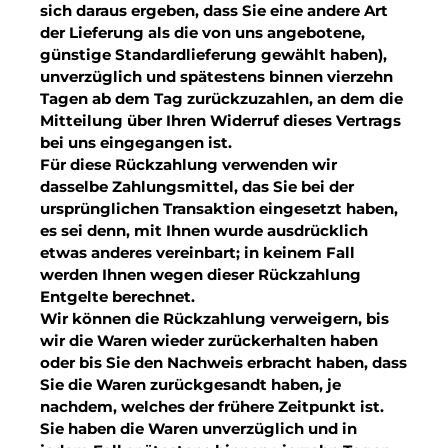
sich daraus ergeben, dass Sie eine andere Art
der Lieferung als die von uns angebotene,
günstige Standardlieferung gewählt haben),
unverzüglich und spätestens binnen vierzehn
Tagen ab dem Tag zurückzuzahlen, an dem die
Mitteilung über Ihren Widerruf dieses Vertrags
bei uns eingegangen ist.
Für diese Rückzahlung verwenden wir
dasselbe Zahlungsmittel, das Sie bei der
ursprünglichen Transaktion eingesetzt haben,
es sei denn, mit Ihnen wurde ausdrücklich
etwas anderes vereinbart; in keinem Fall
werden Ihnen wegen dieser Rückzahlung
Entgelte berechnet.
Wir können die Rückzahlung verweigern, bis
wir die Waren wieder zurückerhalten haben
oder bis Sie den Nachweis erbracht haben, dass
Sie die Waren zurückgesandt haben, je
nachdem, welches der frühere Zeitpunkt ist.
Sie haben die Waren unverzüglich und in