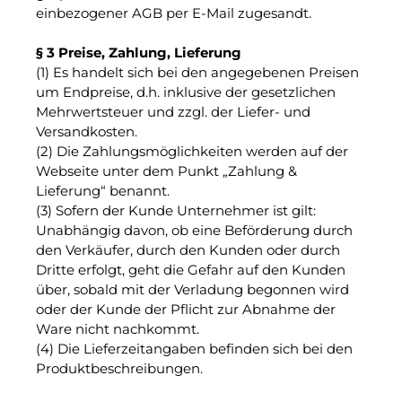
einbezogener AGB per E-Mail zugesandt.
§ 3 Preise, Zahlung, Lieferung
(1) Es handelt sich bei den angegebenen Preisen
um Endpreise, d.h. inklusive der gesetzlichen
Mehrwertsteuer und zzgl. der Liefer- und
Versandkosten.
(2) Die Zahlungsmöglichkeiten werden auf der
Webseite unter dem Punkt „Zahlung &
Lieferung“ benannt.
(3) Sofern der Kunde Unternehmer ist gilt:
Unabhängig davon, ob eine Beförderung durch
den Verkäufer, durch den Kunden oder durch
Dritte erfolgt, geht die Gefahr auf den Kunden
über, sobald mit der Verladung begonnen wird
oder der Kunde der Pflicht zur Abnahme der
Ware nicht nachkommt.
(4) Die Lieferzeitangaben befinden sich bei den
Produktbeschreibungen.