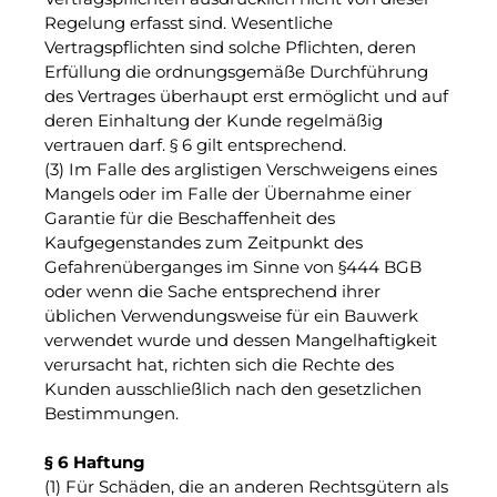
Regelung erfasst sind. Wesentliche
Vertragspflichten sind solche Pflichten, deren
Erfüllung die ordnungsgemäße Durchführung
des Vertrages überhaupt erst ermöglicht und auf
deren Einhaltung der Kunde regelmäßig
vertrauen darf. § 6 gilt entsprechend.
(3) Im Falle des arglistigen Verschweigens eines
Mangels oder im Falle der Übernahme einer
Garantie für die Beschaffenheit des
Kaufgegenstandes zum Zeitpunkt des
Gefahrenüberganges im Sinne von §444 BGB
oder wenn die Sache entsprechend ihrer
üblichen Verwendungsweise für ein Bauwerk
verwendet wurde und dessen Mangelhaftigkeit
verursacht hat, richten sich die Rechte des
Kunden ausschließlich nach den gesetzlichen
Bestimmungen.
§ 6 Haftung
(1) Für Schäden, die an anderen Rechtsgütern als