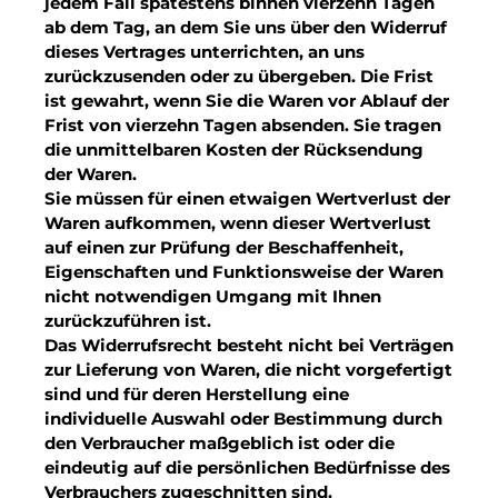
jedem Fall spätestens binnen vierzehn Tagen
ab dem Tag, an dem Sie uns über den Widerruf
dieses Vertrages unterrichten, an uns
zurückzusenden oder zu übergeben. Die Frist
ist gewahrt, wenn Sie die Waren vor Ablauf der
Frist von vierzehn Tagen absenden. Sie tragen
die unmittelbaren Kosten der Rücksendung
der Waren.
Sie müssen für einen etwaigen Wertverlust der
Waren aufkommen, wenn dieser Wertverlust
auf einen zur Prüfung der Beschaffenheit,
Eigenschaften und Funktionsweise der Waren
nicht notwendigen Umgang mit Ihnen
zurückzuführen ist.
Das Widerrufsrecht besteht nicht bei Verträgen
zur Lieferung von Waren, die nicht vorgefertigt
sind und für deren Herstellung eine
individuelle Auswahl oder Bestimmung durch
den Verbraucher maßgeblich ist oder die
eindeutig auf die persönlichen Bedürfnisse des
Verbrauchers zugeschnitten sind.