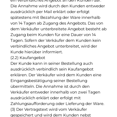
ein verbindliches Angebot an den Kunden dar.
Die Annahme wird durch den Kunden entweder
ausdrücklich per Mail erklärt oder erfolgt
spätestens mit Bezahlung der Ware innerhalb
von 14 Tagen ab Zugang des Angebots. Das von
dem Verkäufer unterbreitete Angebot besteht ab
Zugang beim Kunden für eine Dauer von 14
Tagen. Sofern der Verkäufer dem Kunden kein
verbindliches Angebot unterbreitet, wird der
Kunde hierüber informiert.
(2.2) Kaufangebot
Der Kunde kann in seiner Bestellung auch
ausdrücklich verbindlich sein Kaufangebot
erklären. Der Verkäufer wird dem Kunden eine
Eingangsbestätigung seiner Bestellung
übermitteln. Die Annahme ist durch den
Verkäufer entweder innerhalb von zwei Tagen
ausdrücklich erklärt oder erfolgt mit
Zahlungsaufforderung oder Lieferung der Ware.
(3) Der Vertragstext wird vom Verkäufer
gespeichert und wird dem Kunden nebst