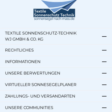
TEXTILE SONNENSCHUTZ-TECHNIK
WJ GMBH & CO. KG
RECHTLICHES
INFORMATIONEN
UNSERE BERWERTUNGEN
VIRTUELLER SONNESEGELPLANER
ZAHLUNGS- UND VERSANDARTEN
UNSERE COMMUNITIES