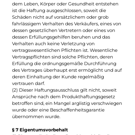
dem Leben, Körper oder Gesundheit entstehen
ist die Haftung ausgeschlossen, soweit die
Schäden nicht auf vorsätzlichem oder grob
fahrlässigem Verhalten des Verkäufers, eines von
dessen gesetzlichen Vertretern oder eines von
dessen Erfüllungsgehilfen beruhen und das
Verhalten auch keine Verletzung von
vertragswesentlichen Pflichten ist. Wesentliche
Vertragspflichten sind solche Pflichten, deren
Erfüllung die ordnungsgemäße Durchführung
des Vertrages überhaupt erst ermöglicht und auf
deren Einhaltung der Kunde regelmäßig
vertrauen darf.
(2) Dieser Haftungsausschluss gilt nicht, soweit
Ansprüche nach dem Produkthaftungsgesetz
betroffen sind, ein Mangel arglistig verschwiegen
wurde oder eine Beschaffenheitsgarantie
übernommen wurde.
§ 7 Eigentumsvorbehalt