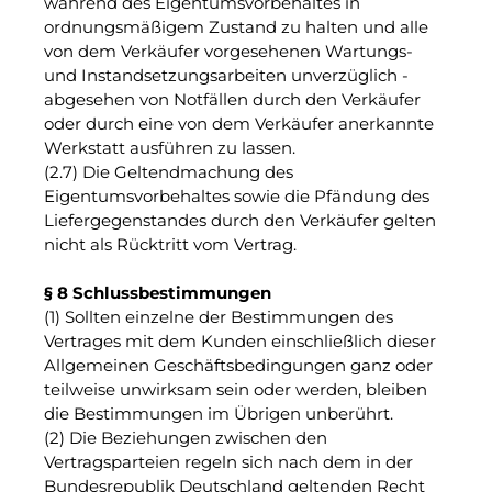
während des Eigentumsvorbehaltes in
ordnungsmäßigem Zustand zu halten und alle
von dem Verkäufer vorgesehenen Wartungs-
und Instandsetzungsarbeiten unverzüglich -
abgesehen von Notfällen durch den Verkäufer
oder durch eine von dem Verkäufer anerkannte
Werkstatt ausführen zu lassen.
(2.7) Die Geltendmachung des
Eigentumsvorbehaltes sowie die Pfändung des
Liefergegenstandes durch den Verkäufer gelten
nicht als Rücktritt vom Vertrag.
§ 8 Schlussbestimmungen
(1) Sollten einzelne der Bestimmungen des
Vertrages mit dem Kunden einschließlich dieser
Allgemeinen Geschäftsbedingungen ganz oder
teilweise unwirksam sein oder werden, bleiben
die Bestimmungen im Übrigen unberührt.
(2) Die Beziehungen zwischen den
Vertragsparteien regeln sich nach dem in der
Bundesrepublik Deutschland geltenden Recht