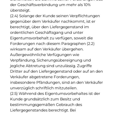
der Geschäftsverbindung um mehr als 10%
übersteigt.
(2.4) Solange der Kunde seinen Verpflichtungen
gegenüber dem Verkäufer nachkommt, ist er
berechtigt, über den Liefergegenstand im
ordentlichen Geschäftsgang und unter
Eigentumsvorbehalt zu verfügen, soweit die
Forderungen nach diesem Paragraphen (2.2)
wirksam auf den Verkäufer übergehen.
Außergewöhnliche Verfügungen wie
Verpfändung, Sicherungsübereignung und
jegliche Abtretung sind unzulässig. Zugriffe
Dritter auf den Liefergegenstand oder auf an den
Verkäufer abgetretene Forderungen,
insbesondere Pfändungen, sind an den Verkäufer
unverzüglich schriftlich mitzuteilen.
(2.5) Während des Eigentumsvorbehaltes ist der
Kunde grundsätzlich zum Besitz und
bestimmungsgemäßen Gebrauch des
Liefergegenstandes berechtigt. Bei