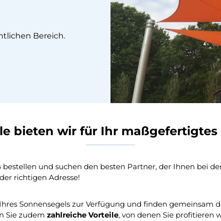
tlichen Bereich.
le bieten wir für Ihr maßgefertigte
bestellen und suchen den besten Partner, der Ihnen bei der 
der richtigen Adresse!
g Ihres Sonnensegels zur Verfügung und finden gemeinsam d
en Sie zudem
zahlreiche Vorteile
, von denen Sie profitieren w