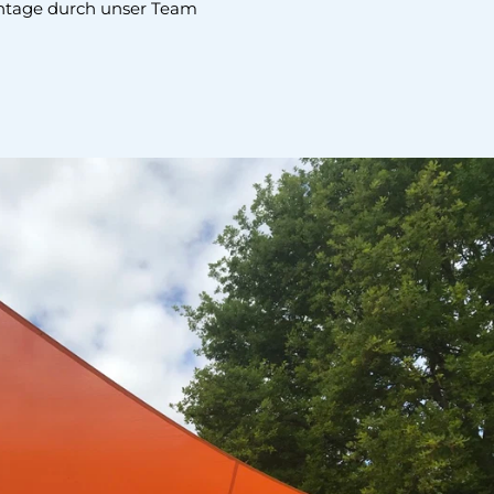
tage durch unser Team