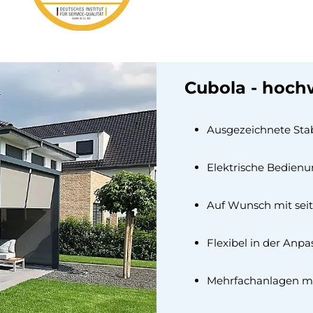
Cubola - hoch
Ausgezeichnete Stabi
Elektrische Bedien
Auf Wunsch mit seit
Flexibel in der Anp
Mehrfachanlagen m