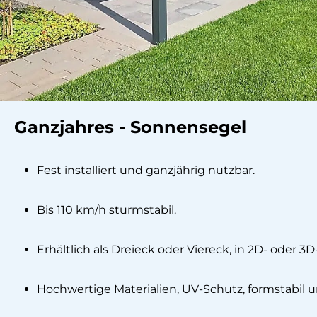
Ganzjahres - Sonnensegel
Fest installiert und ganzjährig nutzbar.
Bis 110 km/h sturmstabil.
Erhältlich als Dreieck oder Viereck, in 2D- oder 3
Hochwertige Materialien, UV-Schutz, formstabil u