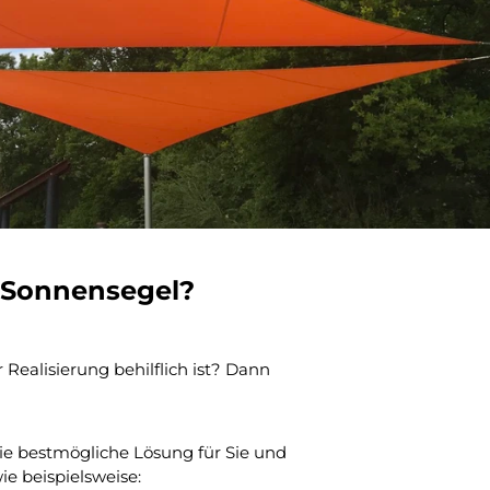
s Sonnensegel?
Realisierung behilflich ist? Dann
ie bestmögliche Lösung für Sie und
ie beispielsweise: