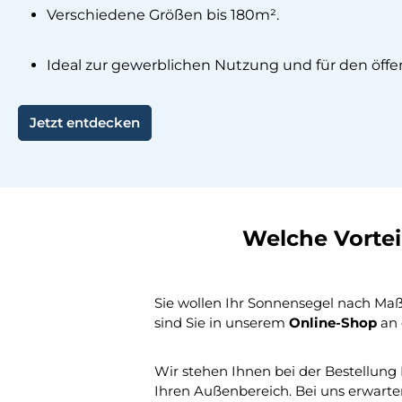
Verschiedene Größen bis 180m².
Ideal zur gewerblichen Nutzung und für den öffen
Jetzt entdecken
Welche Vortei
Sie wollen Ihr Sonnensegel nach Maß 
sind Sie in unserem
Online-Shop
an 
Wir stehen Ihnen bei der Bestellun
Ihren Außenbereich. Bei uns erwart