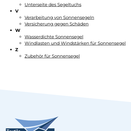
Unterseite des Segeltuchs
V
Verarbeitung von Sonnensegeln
Versicherung gegen Schäden
W
Wasserdichte Sonnensegel
Windlasten und Windstärken für Sonnensegel
Z
Zubehör für Sonnensegel