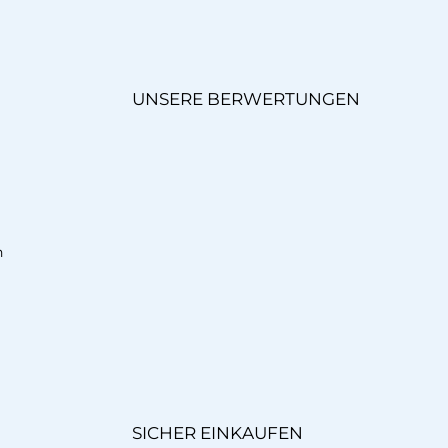
UNSERE BERWERTUNGEN
n
SICHER EINKAUFEN