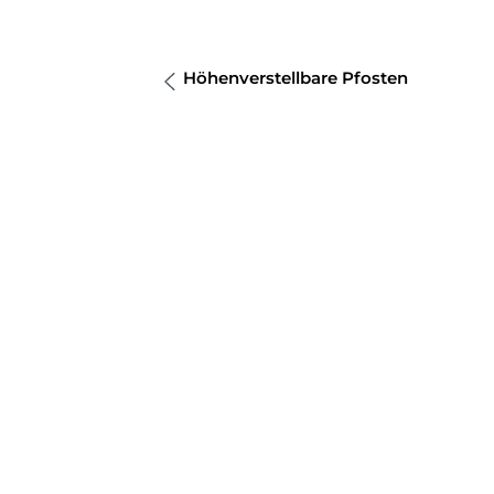
Höhenverstellbare Pfosten