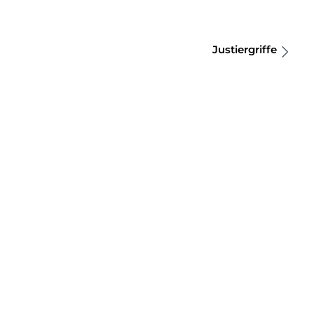
Justiergriffe