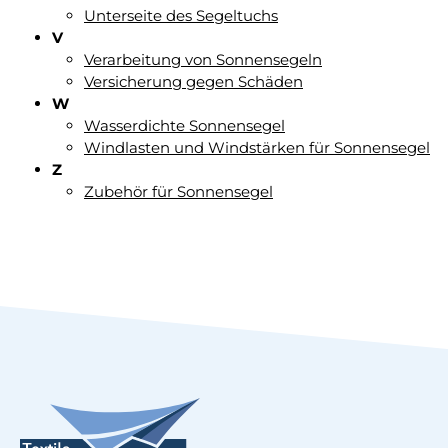
Unterseite des Segeltuchs
V
Verarbeitung von Sonnensegeln
Versicherung gegen Schäden
W
Wasserdichte Sonnensegel
Windlasten und Windstärken für Sonnensegel
Z
Zubehör für Sonnensegel