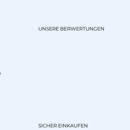
UNSERE BERWERTUNGEN
n
SICHER EINKAUFEN