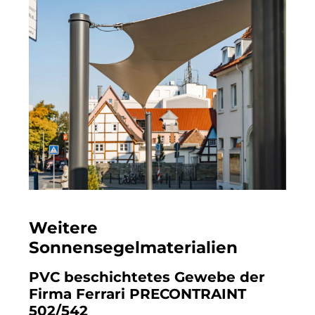
Weitere
Sonnensegelmaterialien
PVC beschichtetes Gewebe der
Firma Ferrari PRECONTRAINT
502/542