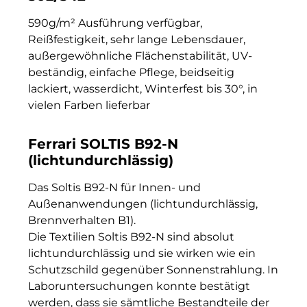
590g/m² Ausführung verfügbar,
Reißfestigkeit, sehr lange Lebensdauer,
außergewöhnliche Flächenstabilität, UV-
beständig, einfache Pflege, beidseitig
lackiert, wasserdicht, Winterfest bis 30°, in
vielen Farben lieferbar
Ferrari SOLTIS B92-N
(lichtundurchlässig)
Das Soltis B92-N für Innen- und
Außenanwendungen (lichtundurchlässig,
Brennverhalten B1).
Die Textilien Soltis B92-N sind absolut
lichtundurchlässig und sie wirken wie ein
Schutzschild gegenüber Sonnenstrahlung. In
Laboruntersuchungen konnte bestätigt
werden, dass sie sämtliche Bestandteile der