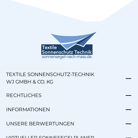
TEXTILE SONNENSCHUTZ-TECHNIK
WJ GMBH & CO. KG
RECHTLICHES
INFORMATIONEN
UNSERE BERWERTUNGEN
VIRTUELLER SONNESEGELPLANER