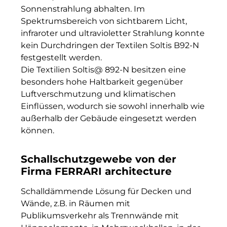
Sonnenstrahlung abhalten. Im
Spektrumsbereich von sichtbarem Licht,
infraroter und ultravioletter Strahlung konnte
kein Durchdringen der Textilen Soltis B92-N
festgestellt werden.
Die Textilien Soltis@ 892-N besitzen eine
besonders hohe Haltbarkeit gegenüber
Luftverschmutzung und klimatischen
Einflüssen, wodurch sie sowohl innerhalb wie
außerhalb der Gebäude eingesetzt werden
können.
Schallschutzgewebe von der
Firma FERRARI architecture
Schalldämmende Lösung für Decken und
Wände, z.B. in Räumen mit
Publikumsverkehr als Trennwände mit