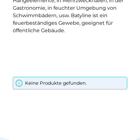
Hängeelemente, in Mehrzweckhallen, in der
Gastronomie, in feuchter Umgebung von
Schwimmbädern, usw. Batyline ist ein
feuerbeständiges Gewebe, geeignet für
öffentliche Gebäude.
Keine Produkte gefunden.