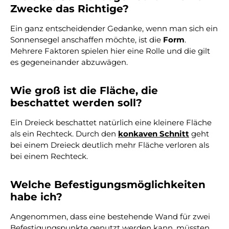
Zwecke das Richtige?
Ein ganz entscheidender Gedanke, wenn man sich ein
Sonnensegel anschaffen möchte, ist die
Form
.
Mehrere Faktoren spielen hier eine Rolle und die gilt
es gegeneinander abzuwägen.
Wie groß ist die Fläche, die
beschattet werden soll?
Ein Dreieck beschattet natürlich eine kleinere Fläche
als ein Rechteck. Durch den
konkaven Schnitt
geht
bei einem Dreieck deutlich mehr Fläche verloren als
bei einem Rechteck.
Welche Befestigungsmöglichkeiten
habe ich?
Angenommen, dass eine bestehende Wand für zwei
Befestigungspunkte genutzt werden kann, müssten