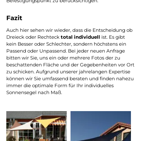
Befestigungspunkt zu berücksichtigen.
Fazit
Auch hier sehen wir wieder, dass die Entscheidung ob
Dreieck oder Rechteck
total individuell
ist. Es gibt
kein Besser oder Schlechter, sondern höchstens ein
Passend oder Unpassend. Bei jeder neuen Anfrage
bitten wir Sie, uns ein oder mehrere Fotos der zu
beschattenden Fläche und der Gegebenheiten vor Ort
zu schicken. Aufgrund unserer jahrelangen Expertise
können wir Sie umfassend beraten und finden nahezu
immer die optimale Form für Ihr individuelles
Sonnensegel nach Maß.