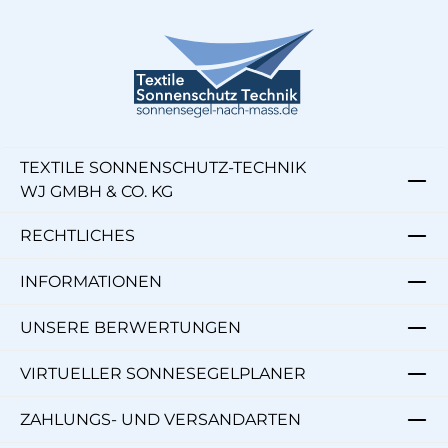
TEXTILE SONNENSCHUTZ-TECHNIK
WJ GMBH & CO. KG
RECHTLICHES
INFORMATIONEN
UNSERE BERWERTUNGEN
VIRTUELLER SONNESEGELPLANER
ZAHLUNGS- UND VERSANDARTEN