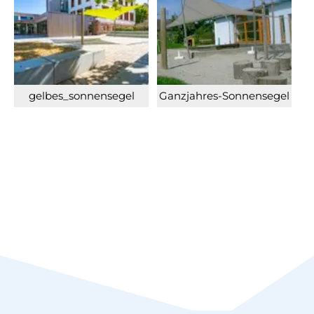
gelbes_sonnensegel
Ganzjahres-Sonnensegel