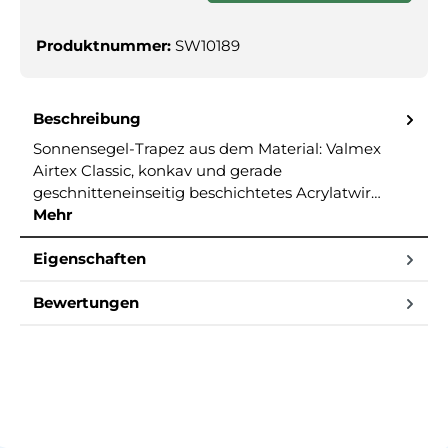
Produktnummer:
SW10189
Beschreibung
Sonnensegel-Trapez aus dem Material: Valmex
Airtex Classic, konkav und gerade
geschnitteneinseitig beschichtetes Acrylatwir…
Mehr
Eigenschaften
Bewertungen