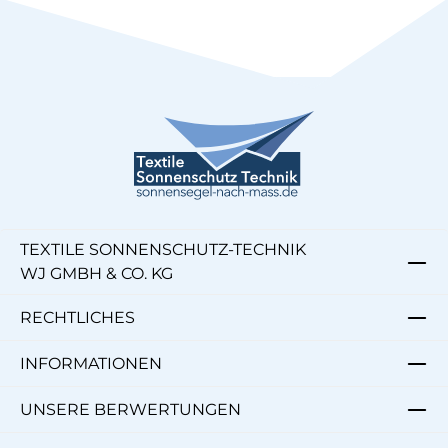
TEXTILE SONNENSCHUTZ-TECHNIK
WJ GMBH & CO. KG
RECHTLICHES
INFORMATIONEN
UNSERE BERWERTUNGEN