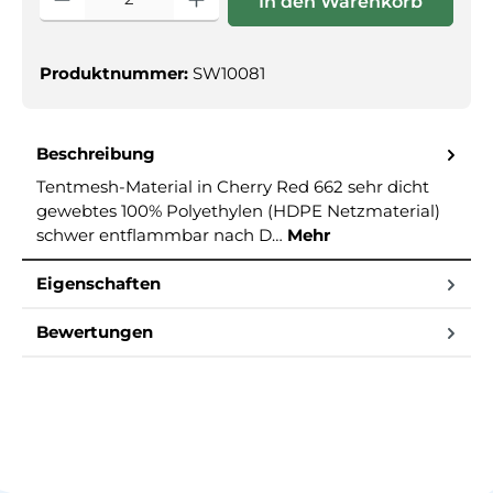
In den Warenkorb
Produktnummer:
SW10081
Beschreibung
Tentmesh-Material in Cherry Red 662 sehr dicht
gewebtes 100% Polyethylen (HDPE Netzmaterial)
schwer entflammbar nach D…
Mehr
Eigenschaften
Bewertungen