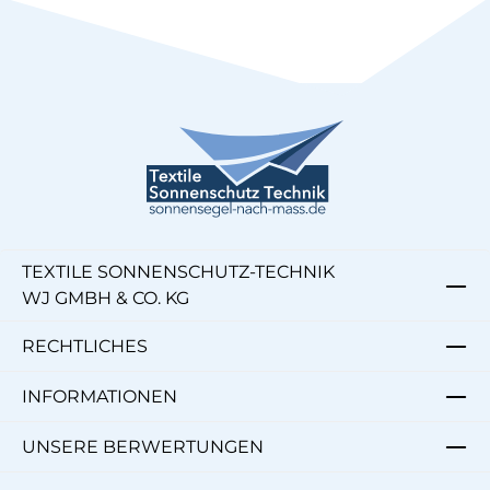
TEXTILE SONNENSCHUTZ-TECHNIK
WJ GMBH & CO. KG
RECHTLICHES
INFORMATIONEN
UNSERE BERWERTUNGEN