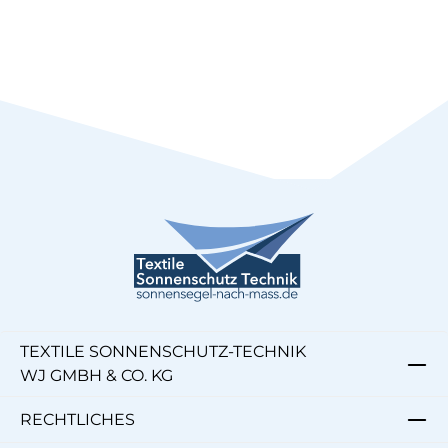
TEXTILE SONNENSCHUTZ-TECHNIK
WJ GMBH & CO. KG
RECHTLICHES