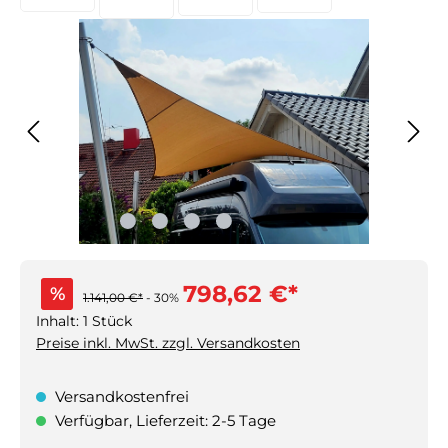
798,62 €*
%
1.141,00 €*
- 30%
Inhalt:
1 Stück
Preise inkl. MwSt. zzgl. Versandkosten
Versandkostenfrei
Verfügbar, Lieferzeit: 2-5 Tage