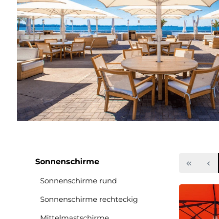
Sonnenschirme
Sonnenschirme rund
Sonnenschirme rechteckig
Mittelmastschirme