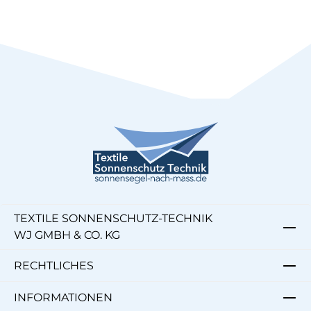
TEXTILE SONNENSCHUTZ-TECHNIK
WJ GMBH & CO. KG
RECHTLICHES
INFORMATIONEN