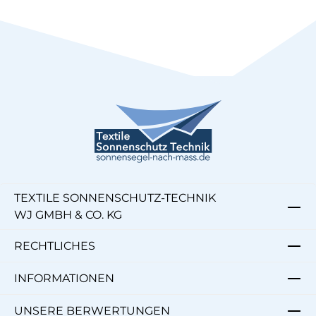
TEXTILE SONNENSCHUTZ-TECHNIK
WJ GMBH & CO. KG
RECHTLICHES
INFORMATIONEN
UNSERE BERWERTUNGEN