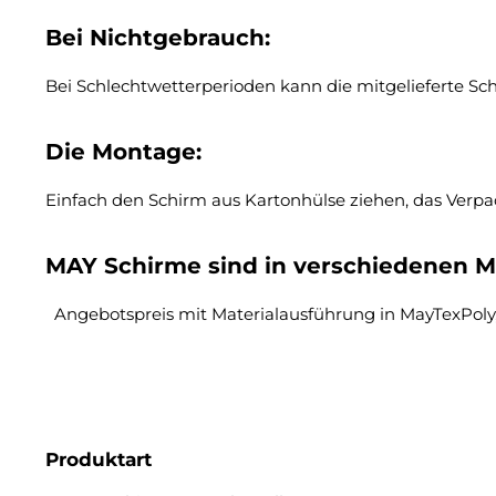
Bei Nichtgebrauch:
Bei Schlechtwetterperioden kann die mitgelieferte Sc
Die Montage:
Einfach den Schirm aus Kartonhülse ziehen, das Verpa
MAY Schirme sind in verschiedenen Ma
Angebotspreis mit Materialausführung in MayTexPoly,
Produktart