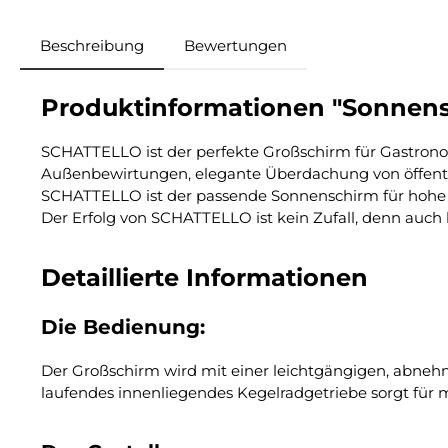
Beschreibung
Bewertungen
Produktinformationen "Sonnens
SCHATTELLO ist der perfekte Großschirm für Gastronom
Außenbewirtungen, elegante Überdachung von öffentli
SCHATTELLO ist der passende Sonnenschirm für hohe 
Der Erfolg von SCHATTELLO ist kein Zufall, denn auch
Detaillierte Informationen
Die Bedienung:
Der Großschirm wird mit einer leichtgängigen, abneh
laufendes innenliegendes Kegelradgetriebe sorgt für m