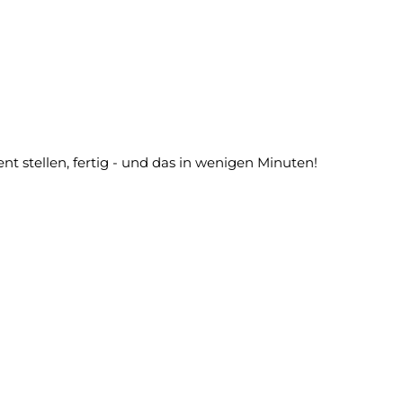
 stellen, fertig - und das in wenigen Minuten!