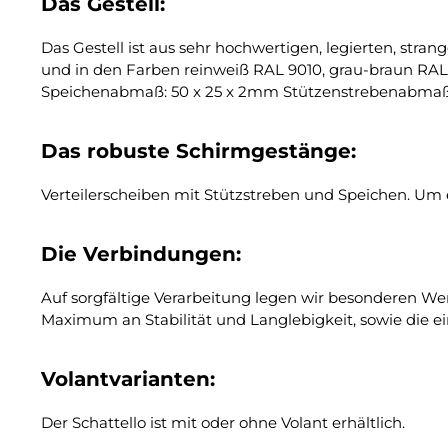
Das Gestell:
Das Gestell ist aus sehr hochwertigen, legierten, stran
und in den Farben reinweiß RAL 9010, grau-braun RAL
Speichenabmaß: 50 x 25 x 2mm Stützenstrebenabmaß
Das robuste Schirmgestänge:
Verteilerscheiben mit Stützstreben und Speichen. Um e
Die Verbindungen:
Auf sorgfältige Verarbeitung legen wir besonderen We
Maximum an Stabilität und Langlebigkeit, sowie die 
Volantvarianten:
Der Schattello ist mit oder ohne Volant erhältlich.