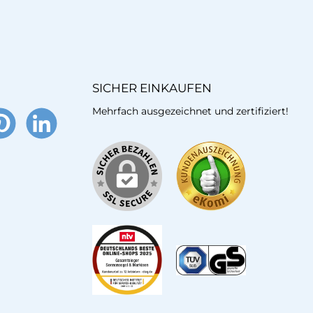
SICHER EINKAUFEN
Mehrfach ausgezeichnet und zertifiziert!
terest
LinkedIn