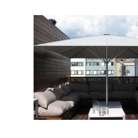
Bildergalerie überspringen