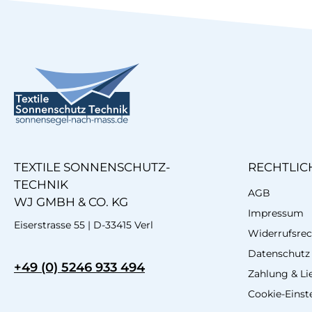
TEXTILE SONNENSCHUTZ-
RECHTLIC
TECHNIK
AGB
WJ GMBH & CO. KG
Impressum
Eiserstrasse 55 | D-33415 Verl
Widerrufsrec
Datenschutz
+49 (0) 5246 933 494
Zahlung & Li
Cookie-Einst