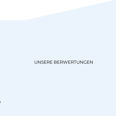
UNSERE BERWERTUNGEN
n