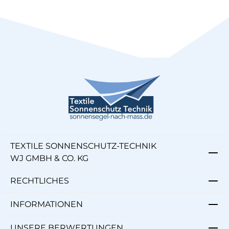
TEXTILE SONNENSCHUTZ-TECHNIK
WJ GMBH & CO. KG
RECHTLICHES
INFORMATIONEN
UNSERE BERWERTUNGEN