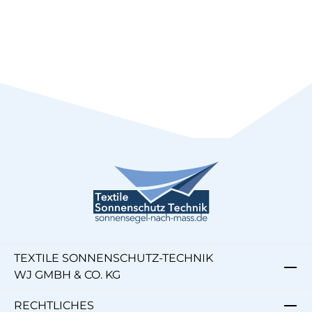
TEXTILE SONNENSCHUTZ-TECHNIK
WJ GMBH & CO. KG
RECHTLICHES