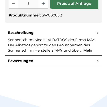
Produkt Anzahl: Gib den gewünschte
Preis auf Anfrage
Produktnummer:
SW00083.3
Beschreibung
Sonnenschirm Modell ALBATROS der Firma MAY
Der Albatros gehört zu den Großschirmen des
Sonnenschirm Herstellers MAY und über…
Mehr
Bewertungen