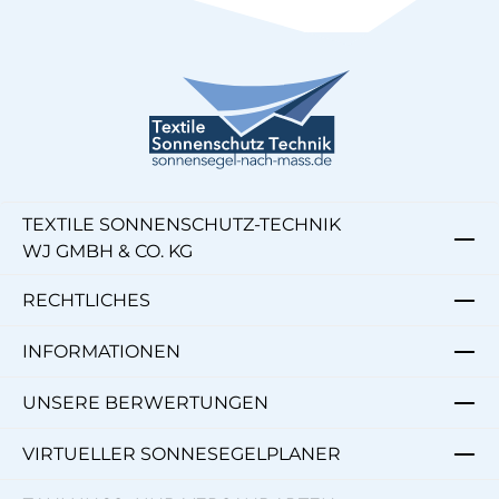
TEXTILE SONNENSCHUTZ-TECHNIK
WJ GMBH & CO. KG
RECHTLICHES
INFORMATIONEN
UNSERE BERWERTUNGEN
VIRTUELLER SONNESEGELPLANER