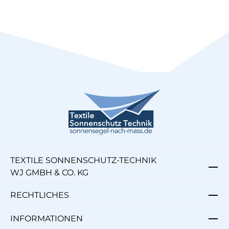
TEXTILE SONNENSCHUTZ-TECHNIK
WJ GMBH & CO. KG
RECHTLICHES
INFORMATIONEN