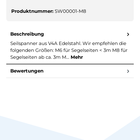
Produktnummer:
SW00001-M8
Beschreibung
Seilspanner aus V4A Edelstahl. Wir empfehlen die
folgenden Größen: M6 für Segelseiten < 3m M8 für
Segelseiten ab ca. 3m M…
Mehr
Bewertungen