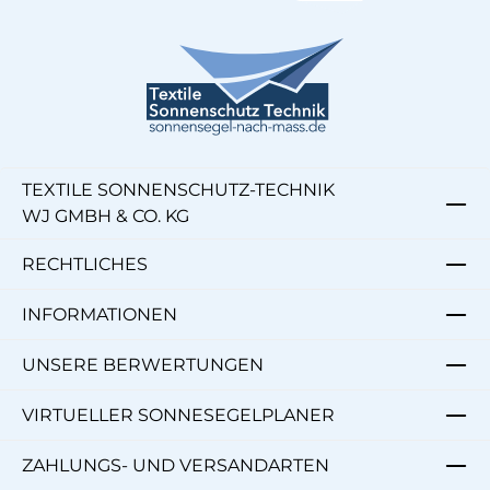
TEXTILE SONNENSCHUTZ-TECHNIK
WJ GMBH & CO. KG
RECHTLICHES
INFORMATIONEN
UNSERE BERWERTUNGEN
VIRTUELLER SONNESEGELPLANER
ZAHLUNGS- UND VERSANDARTEN