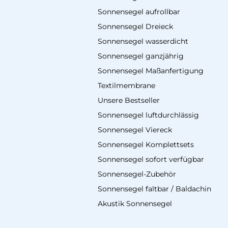
Sonnensegel aufrollbar
Sonnensegel Dreieck
Sonnensegel wasserdicht
Sonnensegel ganzjährig
Sonnensegel Maßanfertigung
Textilmembrane
Unsere Bestseller
Sonnensegel luftdurchlässig
Sonnensegel Viereck
Sonnensegel Komplettsets
Sonnensegel sofort verfügbar
Sonnensegel-Zubehör
Sonnensegel faltbar / Baldachin
Akustik Sonnensegel