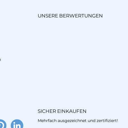
UNSERE BERWERTUNGEN
n
SICHER EINKAUFEN
Mehrfach ausgezeichnet und zertifiziert!