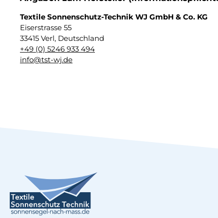
Textile Sonnenschutz-Technik WJ GmbH & Co. KG
Eiserstrasse 55
33415 Verl, Deutschland
+49 (0) 5246 933 494
info@tst-wj.de