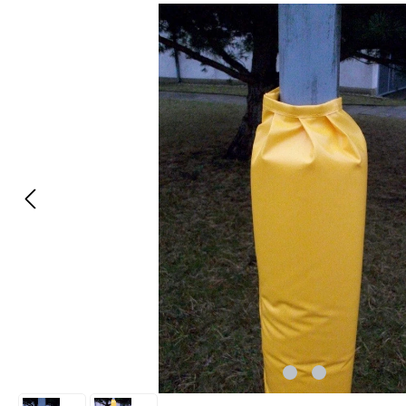
Bildergalerie überspringen