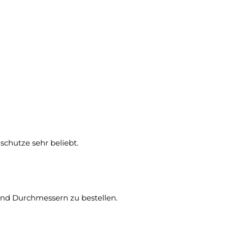
schutze sehr beliebt.
n und Durchmessern zu bestellen.