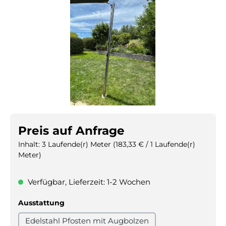
Preis auf Anfrage
Inhalt:
3 Laufende(r) Meter
(183,33 € / 1 Laufende(r)
Meter)
Verfügbar, Lieferzeit: 1-2 Wochen
auswählen
Ausstattung
Edelstahl Pfosten mit Augbolzen