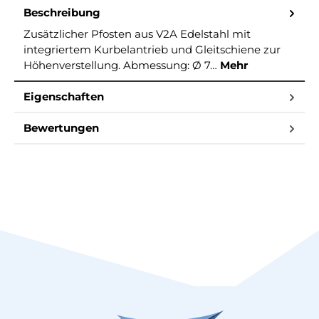
Beschreibung
Zusätzlicher Pfosten aus V2A Edelstahl mit
integriertem Kurbelantrieb und Gleitschiene zur
Höhenverstellung. Abmessung: Ø 7…
Mehr
Eigenschaften
Bewertungen