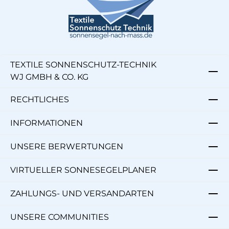
TEXTILE SONNENSCHUTZ-TECHNIK
WJ GMBH & CO. KG
RECHTLICHES
INFORMATIONEN
UNSERE BERWERTUNGEN
VIRTUELLER SONNESEGELPLANER
ZAHLUNGS- UND VERSANDARTEN
UNSERE COMMUNITIES