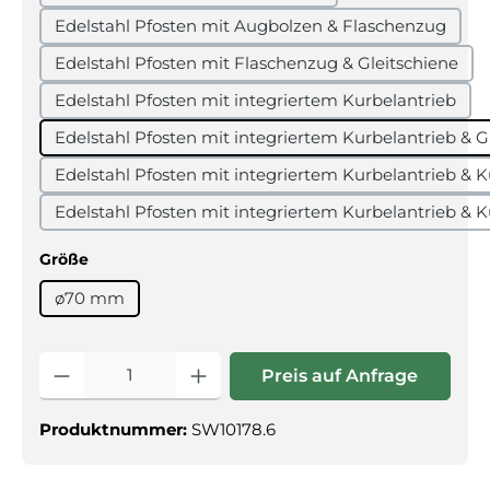
Edelstahl Pfosten mit Augbolzen & Flaschenzug
Edelstahl Pfosten mit Flaschenzug & Gleitschiene
Edelstahl Pfosten mit integriertem Kurbelantrieb
Edelstahl Pfosten mit integriertem Kurbelantrieb & G
Edelstahl Pfosten mit integriertem Kurbelantrieb & K
Edelstahl Pfosten mit integriertem Kurbelantrieb & K
auswählen
Größe
ø70 mm
Produkt Anzahl: Gib den gewünschte
Preis auf Anfrage
Produktnummer:
SW10178.6