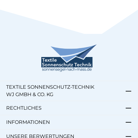
TEXTILE SONNENSCHUTZ-TECHNIK
WJ GMBH & CO. KG
RECHTLICHES
INFORMATIONEN
UNSERE BERWERTUNGEN