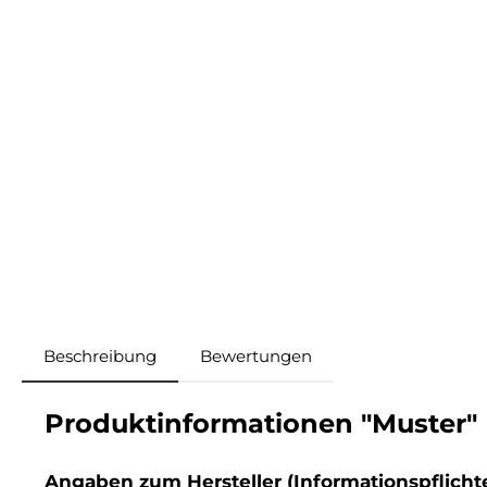
Beschreibung
Bewertungen
Produktinformationen "Muster"
Angaben zum Hersteller (Informationspflich