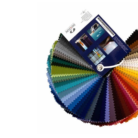
Bildergalerie überspringen