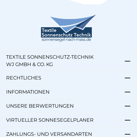
TEXTILE SONNENSCHUTZ-TECHNIK
WJ GMBH & CO. KG
RECHTLICHES
INFORMATIONEN
UNSERE BERWERTUNGEN
VIRTUELLER SONNESEGELPLANER
ZAHLUNGS- UND VERSANDARTEN