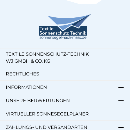
TEXTILE SONNENSCHUTZ-TECHNIK
WJ GMBH & CO. KG
RECHTLICHES
INFORMATIONEN
UNSERE BERWERTUNGEN
VIRTUELLER SONNESEGELPLANER
ZAHLUNGS- UND VERSANDARTEN