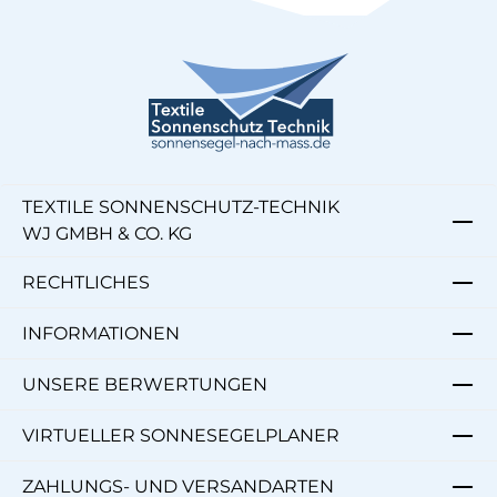
TEXTILE SONNENSCHUTZ-TECHNIK
WJ GMBH & CO. KG
RECHTLICHES
INFORMATIONEN
UNSERE BERWERTUNGEN
VIRTUELLER SONNESEGELPLANER
ZAHLUNGS- UND VERSANDARTEN