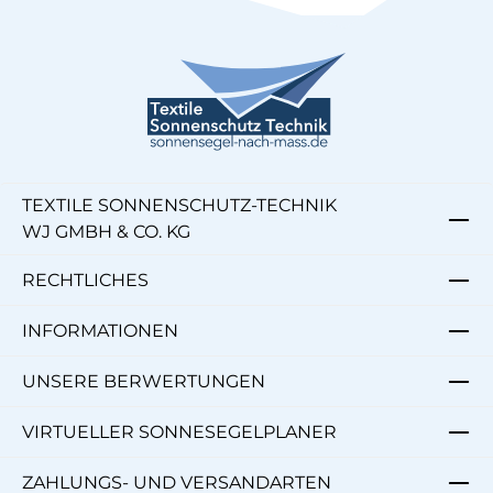
TEXTILE SONNENSCHUTZ-TECHNIK
WJ GMBH & CO. KG
RECHTLICHES
INFORMATIONEN
UNSERE BERWERTUNGEN
VIRTUELLER SONNESEGELPLANER
ZAHLUNGS- UND VERSANDARTEN