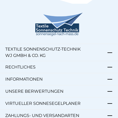
TEXTILE SONNENSCHUTZ-TECHNIK
WJ GMBH & CO. KG
RECHTLICHES
INFORMATIONEN
UNSERE BERWERTUNGEN
VIRTUELLER SONNESEGELPLANER
ZAHLUNGS- UND VERSANDARTEN