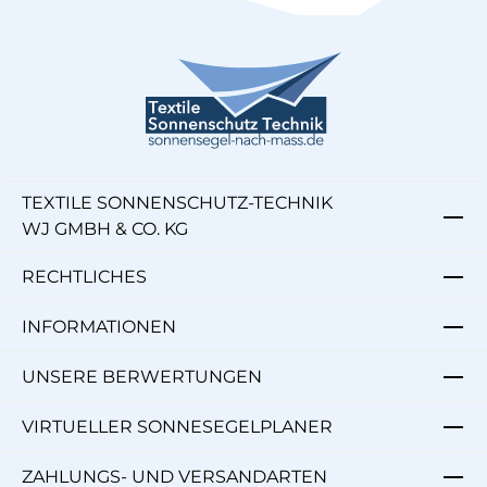
TEXTILE SONNENSCHUTZ-TECHNIK
WJ GMBH & CO. KG
RECHTLICHES
INFORMATIONEN
UNSERE BERWERTUNGEN
VIRTUELLER SONNESEGELPLANER
ZAHLUNGS- UND VERSANDARTEN