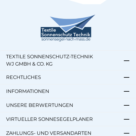
TEXTILE SONNENSCHUTZ-TECHNIK
WJ GMBH & CO. KG
RECHTLICHES
INFORMATIONEN
UNSERE BERWERTUNGEN
VIRTUELLER SONNESEGELPLANER
ZAHLUNGS- UND VERSANDARTEN