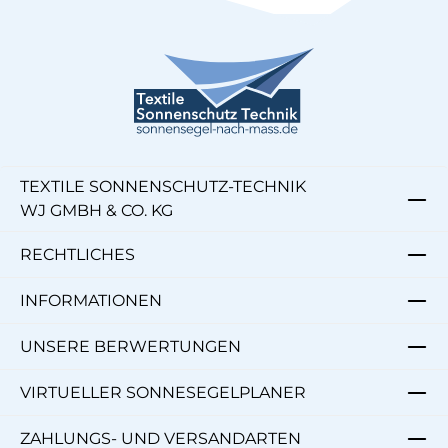
TEXTILE SONNENSCHUTZ-TECHNIK
WJ GMBH & CO. KG
RECHTLICHES
INFORMATIONEN
UNSERE BERWERTUNGEN
VIRTUELLER SONNESEGELPLANER
ZAHLUNGS- UND VERSANDARTEN