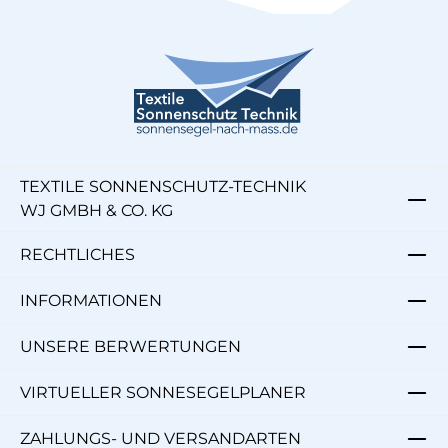
TEXTILE SONNENSCHUTZ-TECHNIK
WJ GMBH & CO. KG
RECHTLICHES
INFORMATIONEN
UNSERE BERWERTUNGEN
VIRTUELLER SONNESEGELPLANER
ZAHLUNGS- UND VERSANDARTEN