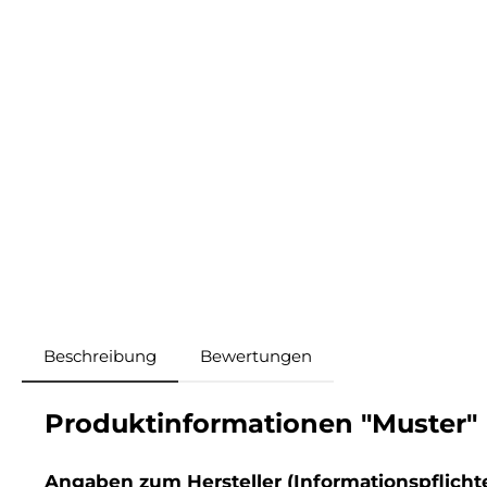
Beschreibung
Bewertungen
Produktinformationen "Muster"
Angaben zum Hersteller (Informationspflich