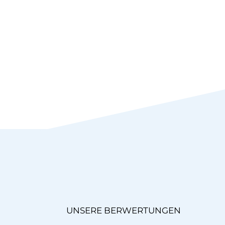
UNSERE BERWERTUNGEN