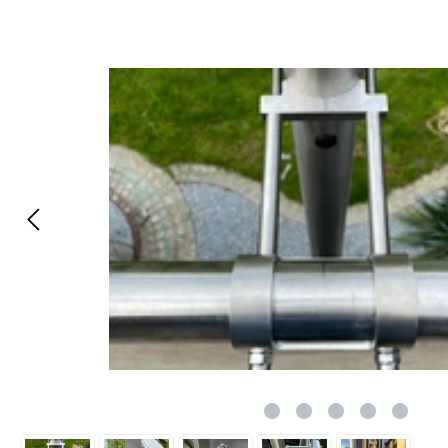
Bildergalerie überspringen