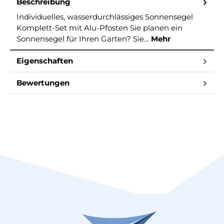
Beschreibung
Individuelles, wasserdurchlässiges Sonnensegel
Komplett-Set mit Alu-Pfosten Sie planen ein
Sonnensegel für Ihren Garten? Sie…
Mehr
Eigenschaften
Bewertungen