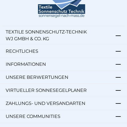
TEXTILE SONNENSCHUTZ-TECHNIK
WJ GMBH & CO. KG
RECHTLICHES
INFORMATIONEN
UNSERE BERWERTUNGEN
VIRTUELLER SONNESEGELPLANER
ZAHLUNGS- UND VERSANDARTEN
UNSERE COMMUNITIES