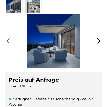
Preis auf Anfrage
Inhalt:
1 Stück
Verfügbar, Lieferzeit: saisonabhängig - ca. 2-3
Wochen