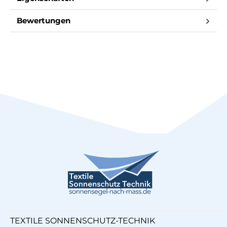
Bewertungen
TEXTILE SONNENSCHUTZ-TECHNIK