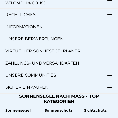
WJ GMBH & CO. KG
RECHTLICHES
INFORMATIONEN
UNSERE BERWERTUNGEN
VIRTUELLER SONNESEGELPLANER
ZAHLUNGS- UND VERSANDARTEN
UNSERE COMMUNITIES
SICHER EINKAUFEN
SONNENSEGEL NACH MASS - TOP
KATEGORIEN
Sonnensegel
Sonnenschutz
Sichtschutz