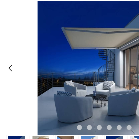
Bildergalerie überspringen