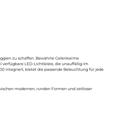
 Loggien zu schaffen. Bewährte Gelenkarme
 verfügbare LED-Lichtleiste, die unauffällig im
00 integriert, bietet die passende Beleuchtung für jede
 zwischen modernen, runden Formen und zeitloser