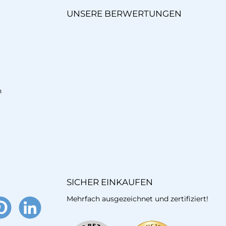
UNSERE BERWERTUNGEN
n
SICHER EINKAUFEN
Mehrfach ausgezeichnet und zertifiziert!
terest
LinkedIn