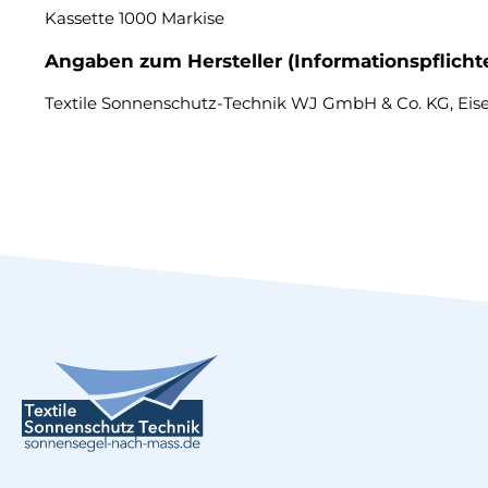
Kassette 1000 Markise
Angaben zum Hersteller (Informationspflich
Textile Sonnenschutz-Technik WJ GmbH & Co. KG, Eisers