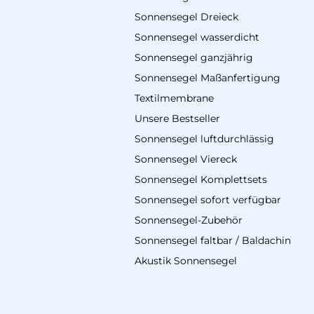
Sonnensegel Dreieck
Sonnensegel wasserdicht
Sonnensegel ganzjährig
Sonnensegel Maßanfertigung
Textilmembrane
Unsere Bestseller
Sonnensegel luftdurchlässig
Sonnensegel Viereck
Sonnensegel Komplettsets
Sonnensegel sofort verfügbar
Sonnensegel-Zubehör
Sonnensegel faltbar / Baldachin
Akustik Sonnensegel