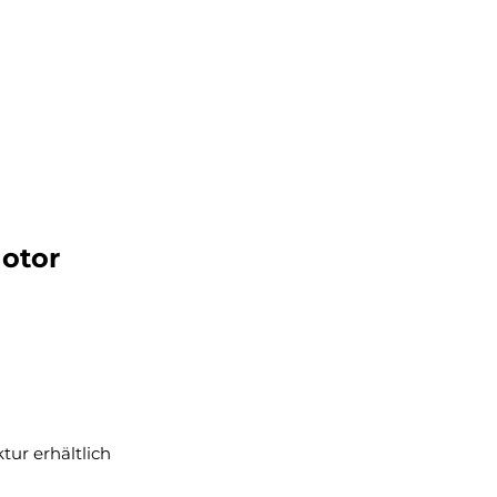
otor
tur erhältlich