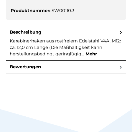
Produktnummer:
SW00110.3
Beschreibung
Karabinerhaken aus rostfreiem Edelstahl V4A. M12:
ca. 12,0 cm Länge (Die Maßhaltigkeit kann
herstellungsbedingt geringfügig…
Mehr
Bewertungen