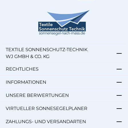
TEXTILE SONNENSCHUTZ-TECHNIK
WJ GMBH & CO. KG
RECHTLICHES
INFORMATIONEN
UNSERE BERWERTUNGEN
VIRTUELLER SONNESEGELPLANER
ZAHLUNGS- UND VERSANDARTEN