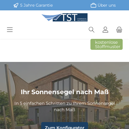
5 Jahre Garantie
Über uns
Zum Hauptinhalt springen
kostenlose
Stoffmuster
Ihr Sonnensegel nach Maß
In 5 einfachen Schritten zu Ihrem Sonnensegel
nach Maß
Zum Konfigurator