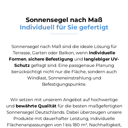
Sonnensegel nach Maß
Individuell für Sie gefertigt
Sonnensegel nach Maß sind die ideale Lösung für
Terrasse, Garten oder Balkon, wenn
individuelle
Formen
,
sichere Befestigung
und
langlebiger UV-
Schutz
gefragt sind. Eine passgenaue Planung
berücksichtigt nicht nur die Fläche, sondern auch
Windlast, Sonneneinstrahlung und
Befestigungspunkte.
Wir setzen mit unserem Angebot auf hochwertige
und
bewährte Qualität
für die besten maßgefertigten
Sonnensegel Deutschlands. Dabei überzeugen unsere
Produkte mit dauerhafter Leistung, individuelle
Flächenanpassungen von 1 bis 180 m², Nachhaltigkeit,