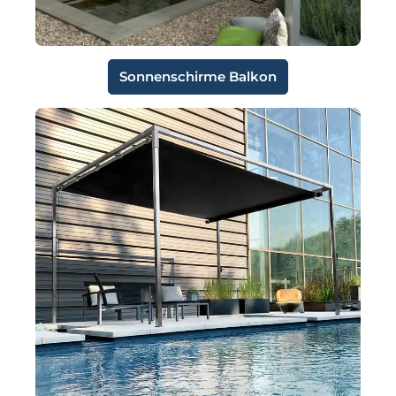
Sonnenschirme Balkon