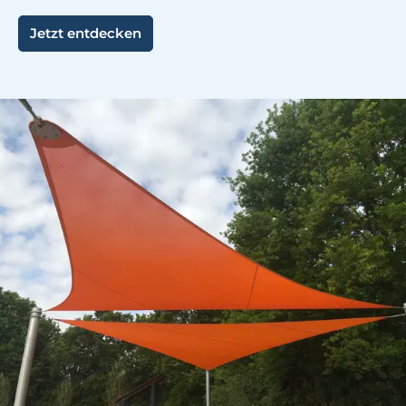
Jetzt entdecken