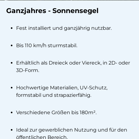
Ganzjahres - Sonnensegel
Fest installiert und ganzjährig nutzbar.
Bis 110 km/h sturmstabil.
Erhältlich als Dreieck oder Viereck, in 2D- oder
3D-Form.
Hochwertige Materialien, UV-Schutz,
formstabil und strapazierfähig.
Verschiedene Größen bis 180m².
Ideal zur gewerblichen Nutzung und für den
öffentlichen Bereich.