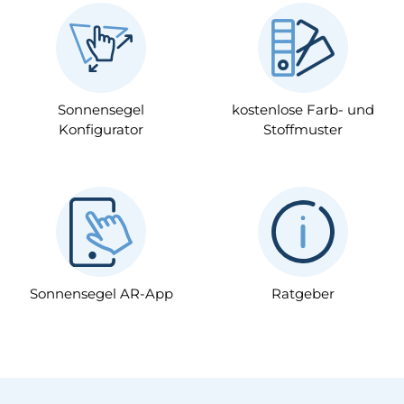
Sonnensegel
kostenlose Farb- und
Konfigurator
Stoffmuster
Sonnensegel AR-App
Ratgeber