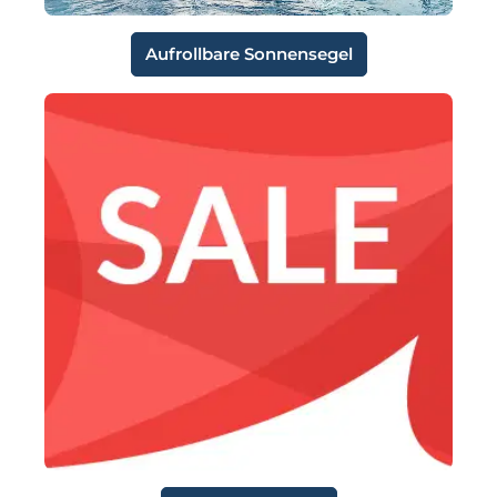
Aufrollbare Sonnensegel