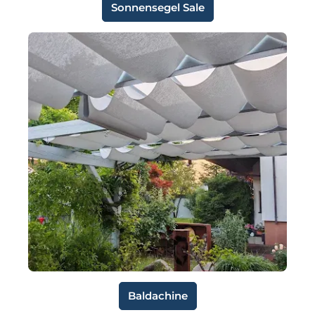
Sonnensegel Sale
Baldachine