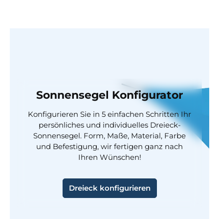
Sonnensegel Konfigurator
Konfigurieren Sie in 5 einfachen Schritten Ihr
persönliches und individuelles Dreieck-
Sonnensegel. Form, Maße, Material, Farbe
und Befestigung, wir fertigen ganz nach
Ihren Wünschen!
Dreieck konfigurieren