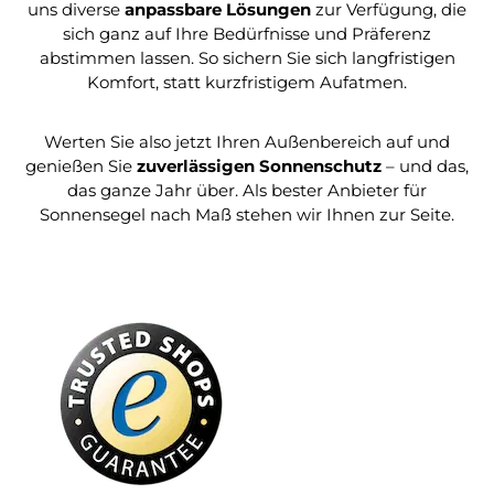
uns diverse
anpassbare Lösungen
zur Verfügung, die
sich ganz auf Ihre Bedürfnisse und Präferenz
abstimmen lassen. So sichern Sie sich langfristigen
Komfort, statt kurzfristigem Aufatmen.
Werten Sie also jetzt Ihren Außenbereich auf und
genießen Sie
zuverlässigen Sonnenschutz
– und das,
das ganze Jahr über. Als bester Anbieter für
Sonnensegel nach Maß stehen wir Ihnen zur Seite.