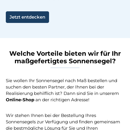
Jetzt entdecken
Welche Vorteile bieten wir für Ihr
maßgefertigtes Sonnensegel?
Sie wollen Ihr Sonnensegel nach Maß bestellen und
suchen den besten Partner, der Ihnen bei der
Realisierung behilflich ist? Dann sind Sie in unserem
Online-Shop
an der richtigen Adresse!
Wir stehen Ihnen bei der Bestellung Ihres
Sonnensegels zur Verfügung und finden gemeinsam
die bestmögliche Lösung für Sie und Ihren