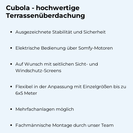
Cubola - hochwertige
Terrassenüberdachung
Ausgezeichnete Stabilität und Sicherheit
Elektrische Bedienung über Somfy-Motoren
Auf Wunsch mit seitlichen Sicht- und
Windschutz-Screens
Flexibel in der Anpassung mit Einzelgrößen bis zu
6x5 Meter
Mehrfachanlagen möglich
Fachmännische Montage durch unser Team