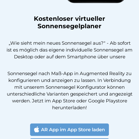
Kostenloser virtueller
Sonnensegelplaner
„Wie sieht mein neues Sonnensegel aus?" - Ab sofort
ist es möglich das eigene individuelle Sonnensegel am
Desktop oder auf dem Smartphone über unsere
Sonnensegel nach Maß-App in Augmented Reality zu
konfigurieren und anzeigen zu lassen. In Verbindung
mit unserem Sonnensegel Konfigurator können
unterschiedliche Varianten gespeichert und angezeigt
werden. Jetzt im App Store oder Google Playstore
herunterladen!
AR App im App Store laden