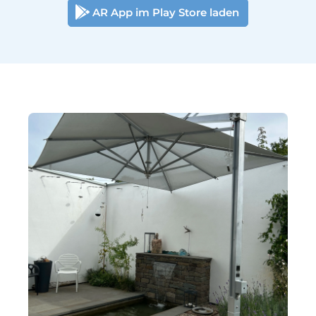
AR App im Play Store laden