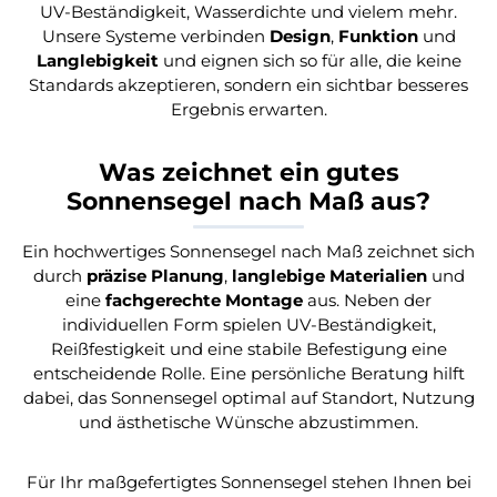
UV-Beständigkeit, Wasserdichte und vielem mehr.
Unsere Systeme verbinden
Design
,
Funktion
und
Langlebigkeit
und eignen sich so für alle, die keine
Standards akzeptieren, sondern ein sichtbar besseres
Ergebnis erwarten.
Was zeichnet ein gutes
Sonnensegel nach Maß aus?
Ein hochwertiges Sonnensegel nach Maß zeichnet sich
durch
präzise Planung
,
langlebige Materialien
und
eine
fachgerechte Montage
aus. Neben der
individuellen Form spielen UV-Beständigkeit,
Reißfestigkeit und eine stabile Befestigung eine
entscheidende Rolle. Eine persönliche Beratung hilft
dabei, das Sonnensegel optimal auf Standort, Nutzung
und ästhetische Wünsche abzustimmen.
Für Ihr maßgefertigtes Sonnensegel stehen Ihnen bei