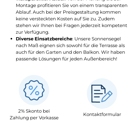
Montage profitieren Sie von einem transparenten
Ablauf. Auch bei der Preisgestaltung kommen
keine versteckten Kosten auf Sie zu. Zudem
stehen wir Ihnen bei Fragen jederzeit kompetent
zur Verfügung.
Diverse Einsatzbereiche
: Unsere Sonnensegel
nach Maß eignen sich sowohl für die Terrasse als
auch für den Garten und den Balkon. Wir haben
passende Lösungen für jeden Außenbereich!
2% Skonto bei
Kontaktformular
Zahlung per Vorkasse