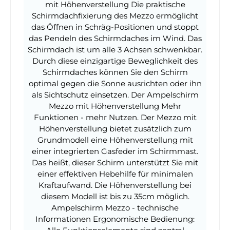
mit Höhenverstellung Die praktische
Schirmdachfixierung des Mezzo ermöglicht
das Öffnen in Schräg-Positionen und stoppt
das Pendeln des Schirmdaches im Wind. Das
Schirmdach ist um alle 3 Achsen schwenkbar.
Durch diese einzigartige Beweglichkeit des
Schirmdaches können Sie den Schirm
optimal gegen die Sonne ausrichten oder ihn
als Sichtschutz einsetzen. Der Ampelschirm
Mezzo mit Höhenverstellung Mehr
Funktionen - mehr Nutzen. Der Mezzo mit
Höhenverstellung bietet zusätzlich zum
Grundmodell eine Höhenverstellung mit
einer integrierten Gasfeder im Schirmmast.
Das heißt, dieser Schirm unterstützt Sie mit
einer effektiven Hebehilfe für minimalen
Kraftaufwand. Die Höhenverstellung bei
diesem Modell ist bis zu 35cm möglich.
Ampelschirm Mezzo - technische
Informationen Ergonomische Bedienung: