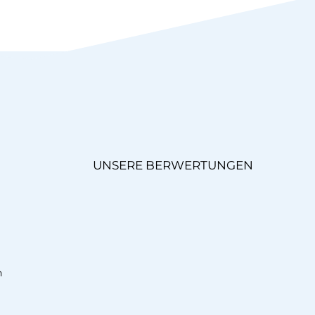
UNSERE BERWERTUNGEN
n