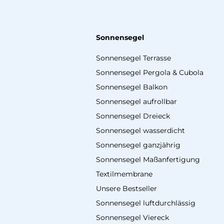
Sonnensegel
Sonnensegel Terrasse
Sonnensegel Pergola & Cubola
Sonnensegel Balkon
Sonnensegel aufrollbar
Sonnensegel Dreieck
Sonnensegel wasserdicht
Sonnensegel ganzjährig
Sonnensegel Maßanfertigung
Textilmembrane
Unsere Bestseller
Sonnensegel luftdurchlässig
Sonnensegel Viereck