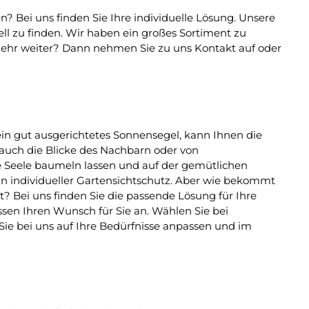
 Bei uns finden Sie Ihre individuelle Lösung. Unsere
ll zu finden. Wir haben ein großes Sortiment zu
t mehr weiter? Dann nehmen Sie zu uns Kontakt auf oder
 ein gut ausgerichtetes Sonnensegel, kann Ihnen die
r auch die Blicke des Nachbarn oder von
 Seele baumeln lassen und auf der gemütlichen
in individueller Gartensichtschutz. Aber wie bekommt
 Bei uns finden Sie die passende Lösung für Ihre
ssen Ihren Wunsch für Sie an. Wählen Sie bei
ie bei uns auf Ihre Bedürfnisse anpassen und im