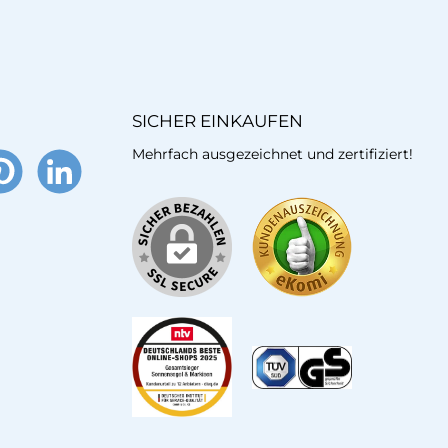
SICHER EINKAUFEN
Mehrfach ausgezeichnet und zertifiziert!
terest
LinkedIn