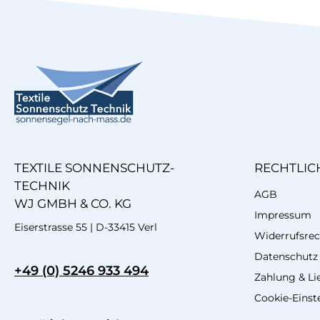
TEXTILE SONNENSCHUTZ-
RECHTLIC
TECHNIK
AGB
WJ GMBH & CO. KG
Impressum
Eiserstrasse 55 | D-33415 Verl
Widerrufsrec
Datenschutz
+49 (0) 5246 933 494
Zahlung & Li
Cookie-Einst