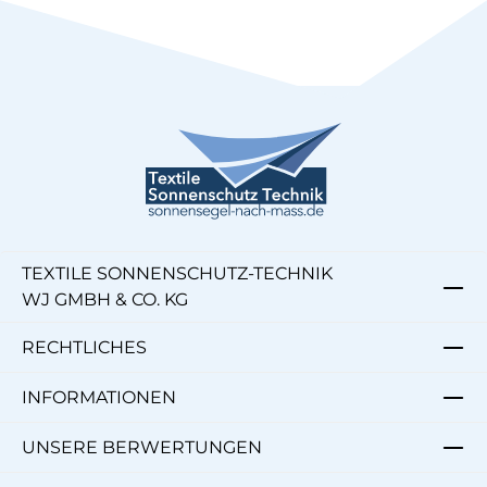
TEXTILE SONNENSCHUTZ-TECHNIK
WJ GMBH & CO. KG
RECHTLICHES
INFORMATIONEN
UNSERE BERWERTUNGEN