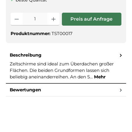
Produkt Anzahl: Gib den gewünschte
Preis auf Anfrage
Produktnummer:
TST00017
Beschreibung
Zeltschirme sind ideal zum Überdachen großer
Flächen. Die beiden Grundformen lassen sich
beliebig aneinanderreihen. An den S…
Mehr
Bewertungen