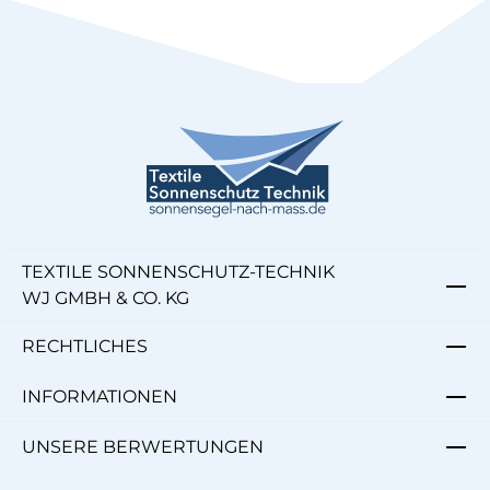
TEXTILE SONNENSCHUTZ-TECHNIK
WJ GMBH & CO. KG
RECHTLICHES
INFORMATIONEN
UNSERE BERWERTUNGEN