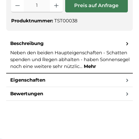
Produkt Anzahl: Gib den gewünschte
Preis auf Anfrage
Produktnummer:
TST00038
Beschreibung
Neben den beiden Haupteigenschaften - Schatten
spenden und Regen abhalten - haben Sonnensegel
noch eine weitere sehr nützlic…
Mehr
Eigenschaften
Bewertungen