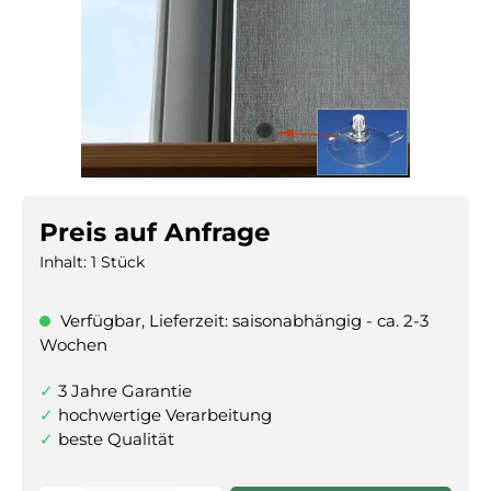
Preis auf Anfrage
Inhalt:
1 Stück
Verfügbar, Lieferzeit: saisonabhängig - ca. 2-3
Wochen
3 Jahre Garantie
hochwertige Verarbeitung
beste Qualität