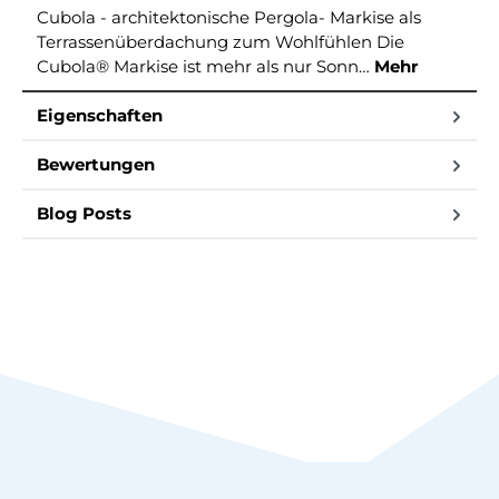
Cubola - architektonische Pergola- Markise als
Terrassenüberdachung zum Wohlfühlen Die
Cubola® Markise ist mehr als nur Sonn…
Mehr
Eigenschaften
Bewertungen
Blog Posts