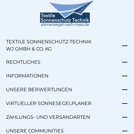
TEXTILE SONNENSCHUTZ-TECHNIK
WJ GMBH & CO. KG
RECHTLICHES
INFORMATIONEN
UNSERE BERWERTUNGEN
VIRTUELLER SONNESEGELPLANER
ZAHLUNGS- UND VERSANDARTEN
UNSERE COMMUNITIES