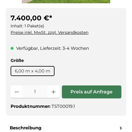
7.400,00 €*
Inhalt:
1 Paket(e)
Preise inkl. MwSt. zzgl. Versandkosten
Verfügbar, Lieferzeit: 3-4 Wochen
auswählen
Größe
6,00 m x 4,00 m
Produkt Anzahl: Gib den gewünschte
Preis auf Anfrage
Produktnummer:
TST00019.1
Beschreibung