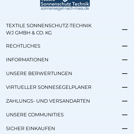
TEXTILE SONNENSCHUTZ-TECHNIK
WJ GMBH & CO. KG
RECHTLICHES
INFORMATIONEN
UNSERE BERWERTUNGEN
VIRTUELLER SONNESEGELPLANER
ZAHLUNGS- UND VERSANDARTEN
UNSERE COMMUNITIES
SICHER EINKAUFEN