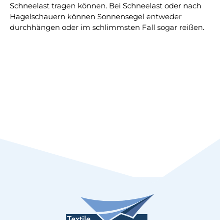
Schneelast tragen können. Bei Schneelast oder nach
Hagelschauern können Sonnensegel entweder
durchhängen oder im schlimmsten Fall sogar reißen.