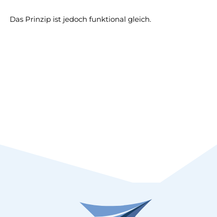
Das Prinzip ist jedoch funktional gleich.