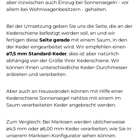
aber inzwischen auch Einzug bei Sonnensegeln - vor
allem bei Wohnwagenbesitzern - gehalten.
Bei der Umsetzung geben Sie uns die Seite, die an der
Kederschiene befestigt werden soll, an und wir
fertigen diese
Seite gerade
mit einem Saum, in den
der Keder eingearbeitet wird. Wir empfehlen einen
ø7,5 mm Standard-Keder
, dies ist aber natürlich
abhängig von der Größe Ihrer Kederschiene. Wir
können Ihnen unterschiedliche Keder-Durchmesser
anbieten und verarbeiten.
Aber auch an Hauswänden können mit Hilfe einer
Kederschiene Sonnensegel nahtlos mit einem im
Saum verarbeiteten Keder angebracht werden.
Zum Vergleich: Bei Markisen werden üblicherweise
ø4,5 mm oder ø6,00 mm Keder verarbeiten, wie Sie in
unserem Markisen-Konfigurator sehen können.