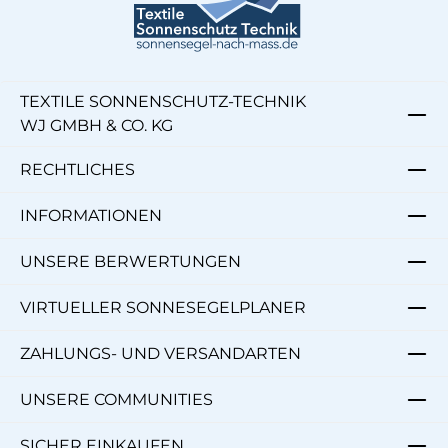
TEXTILE SONNENSCHUTZ-TECHNIK
WJ GMBH & CO. KG
RECHTLICHES
INFORMATIONEN
UNSERE BERWERTUNGEN
VIRTUELLER SONNESEGELPLANER
ZAHLUNGS- UND VERSANDARTEN
UNSERE COMMUNITIES
SICHER EINKAUFEN