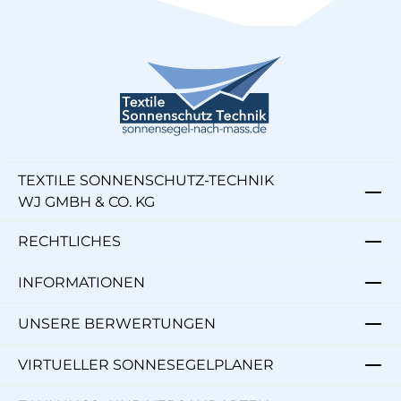
TEXTILE SONNENSCHUTZ-TECHNIK
WJ GMBH & CO. KG
RECHTLICHES
INFORMATIONEN
UNSERE BERWERTUNGEN
VIRTUELLER SONNESEGELPLANER