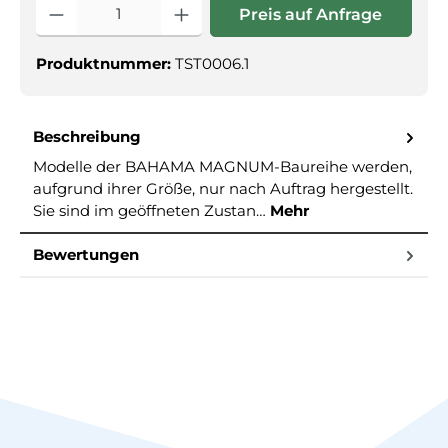
Produkt Anzahl: Gib den gewünschte
Preis auf Anfrage
Produktnummer:
TST0006.1
Beschreibung
Modelle der BAHAMA MAGNUM-Baureihe werden,
aufgrund ihrer Größe, nur nach Auftrag hergestellt.
Sie sind im geöffneten Zustan…
Mehr
Bewertungen