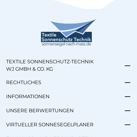
TEXTILE SONNENSCHUTZ-TECHNIK
WJ GMBH & CO. KG
RECHTLICHES
INFORMATIONEN
UNSERE BERWERTUNGEN
VIRTUELLER SONNESEGELPLANER