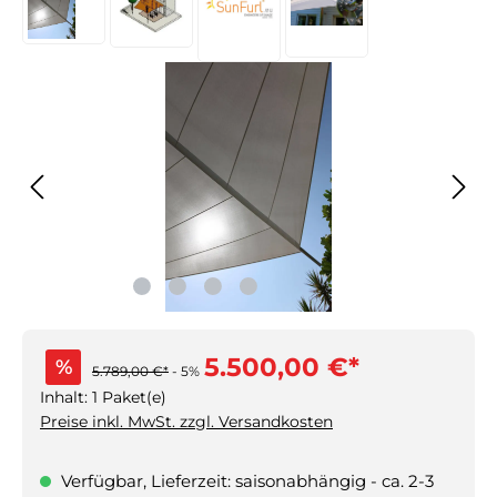
5.500,00 €*
%
5.789,00 €*
- 5%
Inhalt:
1 Paket(e)
Preise inkl. MwSt. zzgl. Versandkosten
Verfügbar, Lieferzeit: saisonabhängig - ca. 2-3