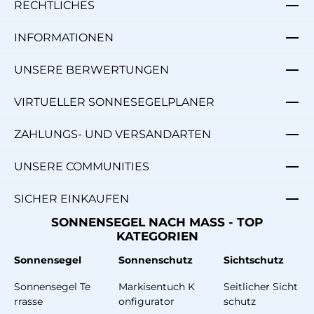
RECHTLICHES
INFORMATIONEN
UNSERE BERWERTUNGEN
VIRTUELLER SONNESEGELPLANER
ZAHLUNGS- UND VERSANDARTEN
UNSERE COMMUNITIES
SICHER EINKAUFEN
SONNENSEGEL NACH MASS - TOP
KATEGORIEN
Sonnensegel
Sonnenschutz
Sichtschutz
Sonnensegel Te
Markisentuch K
Seitlicher Sicht
rrasse
onfigurator
schutz