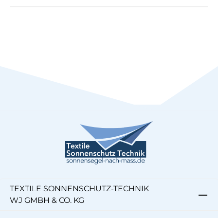
TEXTILE SONNENSCHUTZ-TECHNIK
WJ GMBH & CO. KG