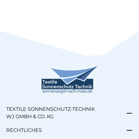
TEXTILE SONNENSCHUTZ-TECHNIK
WJ GMBH & CO. KG
RECHTLICHES